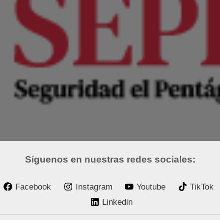
Síguenos en nuestras redes sociales:
Facebook
Instagram
Youtube
TikTok
Linkedin