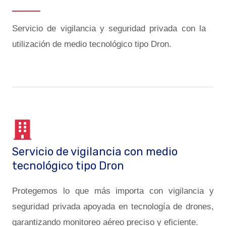
Servicio de vigilancia y seguridad privada con la
utilización de medio tecnológico tipo Dron.
Servicio de vigilancia con medio
tecnológico tipo Dron
Protegemos lo que más importa con vigilancia y
seguridad privada apoyada en tecnología de drones,
garantizando monitoreo aéreo preciso y eficiente.