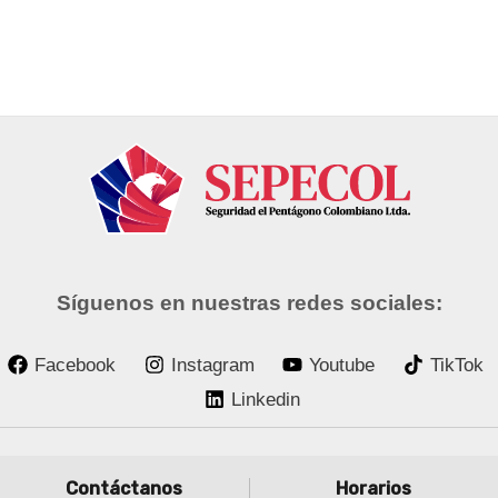
Síguenos en nuestras redes sociales:
Facebook
Instagram
Youtube
TikTok
Linkedin
Contáctanos
Horarios